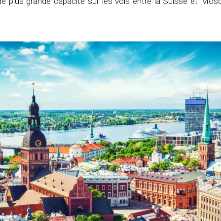
de plus grande capacité sur les vols entre la Suisse et Mo