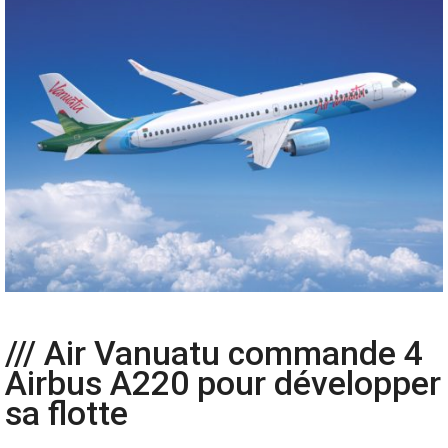
/// Air Vanuatu commande 4
Airbus A220 pour développer
sa flotte