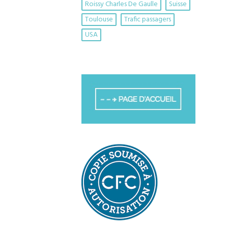
Roissy Charles De Gaulle
Suisse
Toulouse
Trafic passagers
USA