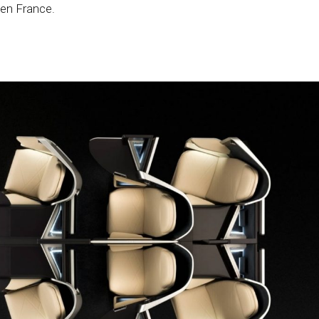
 en France.