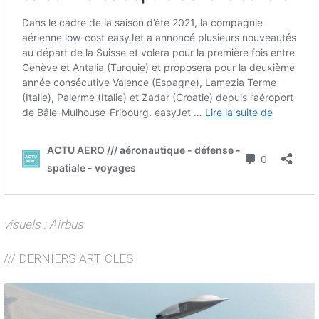
visuels : Airbus
/// DERNIERS ARTICLES