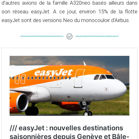
d’autres avions de la famille A320neo basés ailleurs dans
son réseau easyJet. A ce jour, environ 15% de la flotte
easyJet sont des versions Neo du monocouloir d’Airbus.