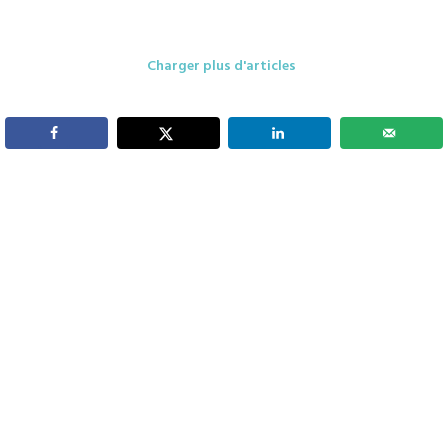
Charger plus d'articles