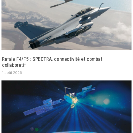
Rafale F4/F5 : SPECTRA, connectivité et combat
collaboratif
1 août 2026