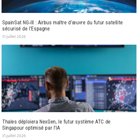
SpainSat NG‑III : Airbus maître d’œuvre du futur satellite
sécurisé de l’Espagne
31 juillet 2026
Thales déploiera NexGen, le futur système ATC de
Singapour optimisé par l’IA
31 juillet 2026