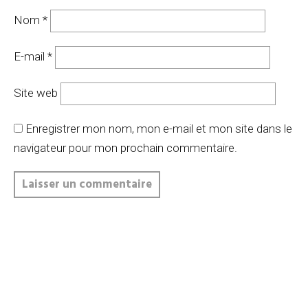
Nom
*
E-mail
*
Site web
Enregistrer mon nom, mon e-mail et mon site dans le
navigateur pour mon prochain commentaire.