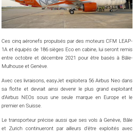
Ces cinq aéronefs propulsés par des moteurs CFM LEAP-
1A et équipés de 186 sièges Eco en cabine, lui seront remis
entre octobre et décembre 2021 pour être basés à Bâle-
Mulhouse et Genève.
Avec ces livraisons, easyJet exploitera 56 Airbus Neo dans
sa flotte et devrait ainsi devenir le plus grand exploitant
d’Airbus NEOs sous une seule marque en Europe et le
premier en Suisse.
Le transporteur précise aussi que ses vols à Genève, Bâle
et Zurich continueront par ailleurs d’être exploités avec