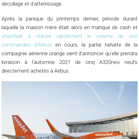
décollage et d’atterrissage.
Après la panique du printemps dernier, période durant
laquelle la maison mère était alors en manque de cash et
cherchait à réduire rapidement le volume de ses
commandes d’Airbus
en cours, la partie helvète de la
compagnie aérienne orange vient d’annoncer qu’elle prendra
livraison à l’automne 2021 de cinq A320neo neufs
directement achetés à Airbus.