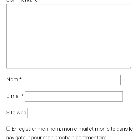
Nom
*
E-mail
*
Site web
Enregistrer mon nom, mon e-mail et mon site dans le
navigateur pour mon prochain commentaire.