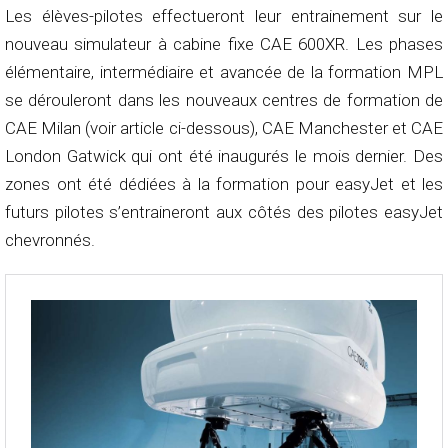
Les élèves-pilotes effectueront leur entrainement sur le
nouveau simulateur à cabine fixe CAE 600XR. Les phases
élémentaire, intermédiaire et avancée de la formation MPL
se dérouleront dans les nouveaux centres de formation de
CAE Milan (voir article ci-dessous), CAE Manchester et CAE
London Gatwick qui ont été inaugurés le mois dernier. Des
zones ont été dédiées à la formation pour easyJet et les
futurs pilotes s’entraineront aux côtés des pilotes easyJet
chevronnés.