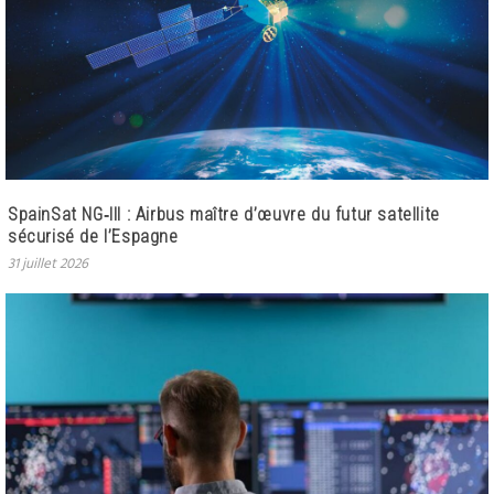
SpainSat NG‑III : Airbus maître d’œuvre du futur satellite
sécurisé de l’Espagne
31 juillet 2026