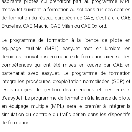
aspirants pilotes qui prendront part au programme MPL
d’easyJet suivront la formation au sol dans l’un des centres
de formation du réseau européen de CAE, c’est-à-dire CAE
Bruxelles, CAE Madrid, CAE Milan ou CAE Oxford.
Le programme de formation à la licence de pilote en
équipage multiple (MPL) easyJet met en lumière les
dernières innovations en matière de formation axée sur les
compétences qui ont été mises en œuvre par CAE en
partenariat avec easyJet. Le programme de formation
intègre les procédures d’exploitation normalisées (SOP) et
les stratégies de gestion des menaces et des erreurs
d’easyJet. Le programme de formation à la licence de pilote
en équipage multiple (MPL) sera le premier à intégrer la
simulation du contrôle du trafic aérien dans les dispositifs
de formation.