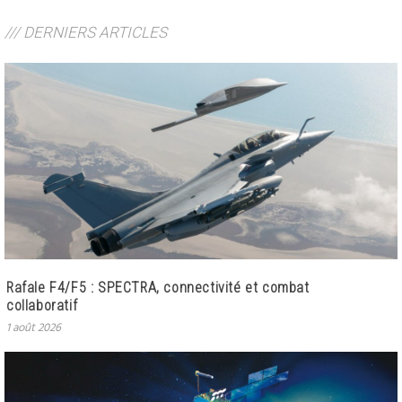
/// DERNIERS ARTICLES
Rafale F4/F5 : SPECTRA, connectivité et combat
collaboratif
1 août 2026