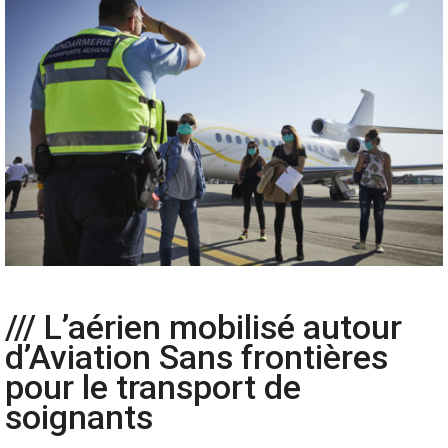
/// L’aérien mobilisé autour
d’Aviation Sans frontières
pour le transport de
soignants