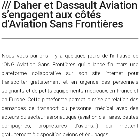
/// Daher et Dassault Aviation
s’engagent aux côtés
d’Aviation Sans Frontières
Nous vous parlions il y a quelques jours de l’initiative de
l’ONG Aviation Sans Frontières qui a lancé fin mars une
plateforme collaborative sur son site internet pour
transporter gratuitement et en urgence des personnels
soignants et de petits équipements médicaux, en France et
en Europe. Cette plateforme permet la mise en relation des
demandes de transport du personnel médical avec des
acteurs du secteur aéronautique (aviation d’affaires, petites
compagnies, propriétaires d’avions…) qui mettent
gratuitement à disposition avions et équipages.