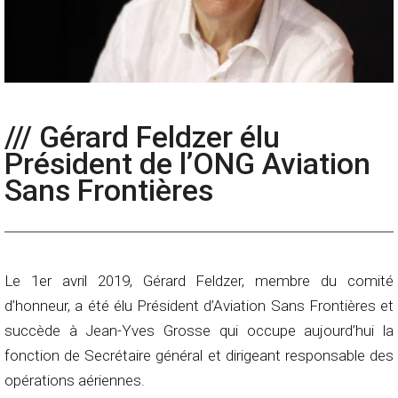
/// Gérard Feldzer élu
Président de l’ONG Aviation
Sans Frontières
Le 1er avril 2019, Gérard Feldzer, membre du comité
d’honneur, a été élu Président d’Aviation Sans Frontières et
succède à Jean-Yves Grosse qui occupe aujourd’hui la
fonction de Secrétaire général et dirigeant responsable des
opérations aériennes.