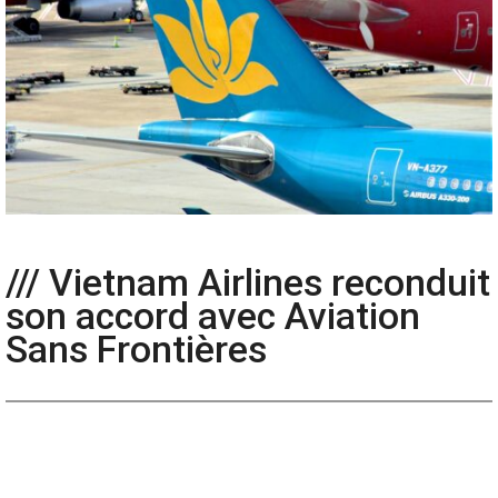
/// Vietnam Airlines reconduit
son accord avec Aviation
Sans Frontières