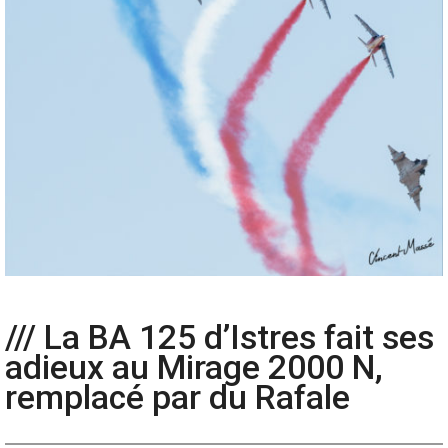
/// La BA 125 d’Istres fait ses
adieux au Mirage 2000 N,
remplacé par du Rafale