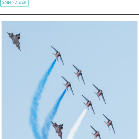
SAINT-DIZIER