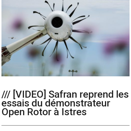
/// [VIDEO] Safran reprend les
essais du démonstrateur
Open Rotor à Istres