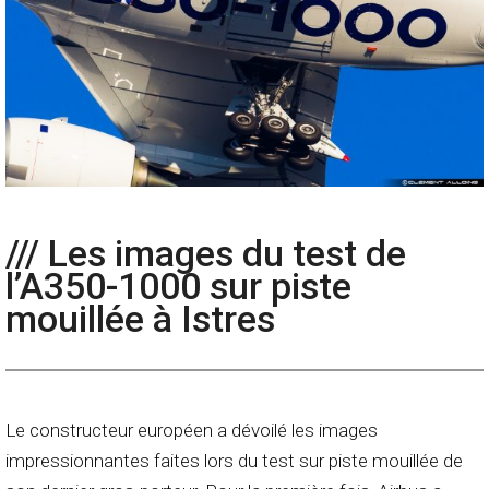
/// Les images du test de
l’A350-1000 sur piste
mouillée à Istres
Le constructeur européen a dévoilé les images
impressionnantes faites lors du test sur piste mouillée de