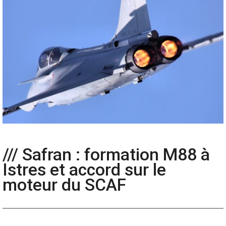
/// Safran : formation M88 à
Istres et accord sur le
moteur du SCAF