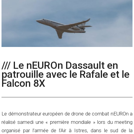
/// Le nEUROn Dassault en
patrouille avec le Rafale et le
Falcon 8X
Le démonstrateur européen de drone de combat nEUROn a
réalisé samedi une « première mondiale » lors du meeting
organisé par l’armée de l’Air à Istres, dans le sud de la