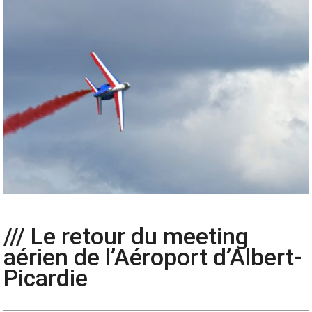
/// Le retour du meeting
aérien de l’Aéroport d’Albert-
Picardie