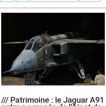
/// Patrimoine : le Jaguar A91