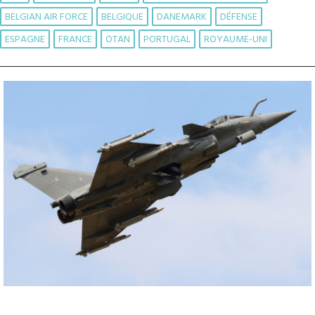
BELGIAN AIR FORCE
BELGIQUE
DANEMARK
DÉFENSE
ESPAGNE
FRANCE
OTAN
PORTUGAL
ROYAUME-UNI