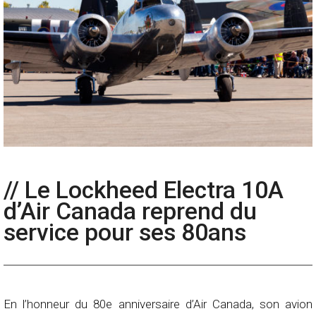
// Le Lockheed Electra 10A
d’Air Canada reprend du
service pour ses 80ans
En l’honneur du 80e anniversaire d’Air Canada, son avion