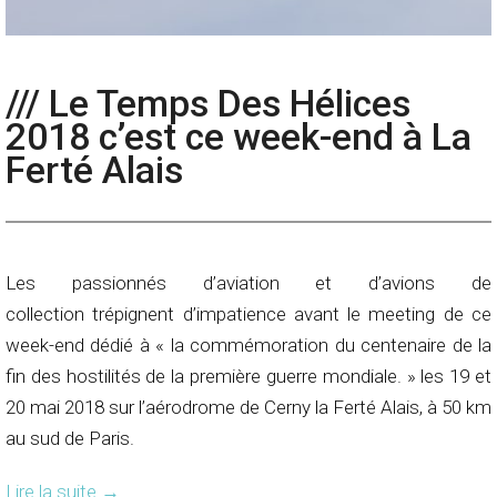
/// Le Temps Des Hélices
2018 c’est ce week-end à La
Ferté Alais
Les passionnés d’aviation et d’avions de
collection trépignent d’impatience avant le meeting de ce
week-end dédié à « la commémoration du centenaire de la
fin des hostilités de la première guerre mondiale. » les 19 et
20 mai 2018 sur l’aérodrome de Cerny la Ferté Alais, à 50 km
au sud de Paris.
Lire la suite
→