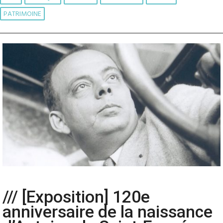
PATRIMOINE
/// [Exposition] 120e
anniversaire de la naissance