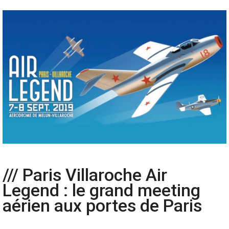
/// Paris Villaroche Air
Legend : le grand meeting
aérien aux portes de Paris