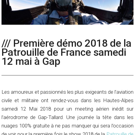
/// Première démo 2018 de la
Patrouille de France samedi
12 mai à Gap
Les amoureux et passionnés les plus exigeants de l’aviation
civile et militaire ont rendez-vous dans les Hautes-Alpes
samedi 12 Mai 2018 pour un meeting aérien inédit sur
l’aérodrome de Gap-Tallard. Une journée la tête dans les
nuages 100% gratuite à ne pas manquer qui sera l’occasion
de voir pour la première fois le show 2018 de la
Patrouille de