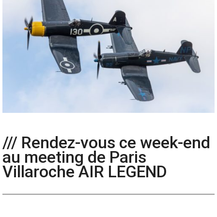
/// Rendez-vous ce week-end
au meeting de Paris
Villaroche AIR LEGEND