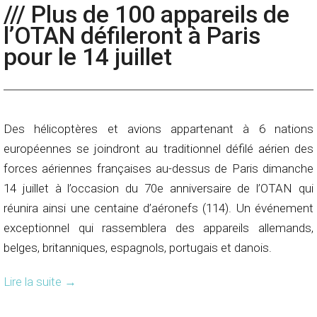
/// Plus de 100 appareils de
l’OTAN défileront à Paris
pour le 14 juillet
Des hélicoptères et avions appartenant à 6 nations
européennes se joindront au traditionnel défilé aérien des
forces aériennes françaises au-dessus de Paris dimanche
14 juillet à l’occasion du 70e anniversaire de l’OTAN qui
réunira ainsi une centaine d’aéronefs (114). Un événement
exceptionnel qui rassemblera des appareils allemands,
belges, britanniques, espagnols, portugais et danois.
Lire la suite
→