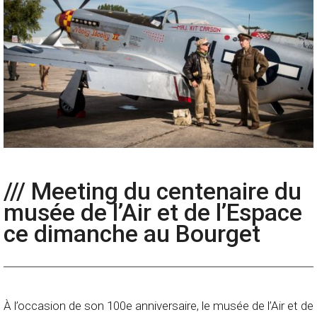
/// Meeting du centenaire du
musée de l’Air et de l’Espace
ce dimanche au Bourget
À l’occasion de son 100e anniversaire, le musée de l’Air et de