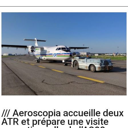
/// Aeroscopia accueille deux
ATR et prépare une visite