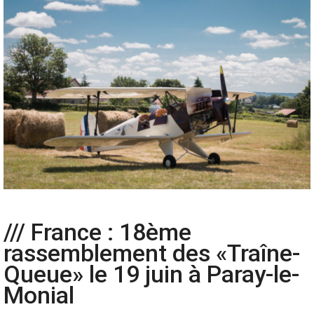
/// France : 18ème
rassemblement des «Traîne-
Queue» le 19 juin à Paray-le-
Monial