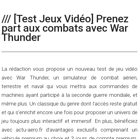
/// [Test Jeux Vidéo] Prenez
part aux combats avec War
Thunder
La rédaction vous propose un nouveau test de jeu vidéo
avec War Thunder, un simulateur de combat aérien,
terrestre et naval qui vous mettra aux commandes de
machines ayant participé à la seconde guerre mondiale, et
même plus. Un classique du genre dont l’accès reste gratuit
et qui s’enrichit encore une fois pour proposer un univers de
jeu toujours plus interactif et immersif. En plus, bénéficiez
avec actu-aero.fr d’avantages exclusifs comprenant un
véhicule premium au choix et 3 jours de compte premium.