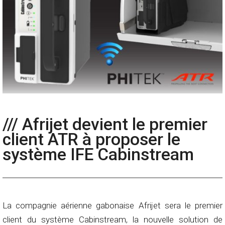
/// Afrijet devient le premier
client ATR à proposer le
système IFE Cabinstream
La compagnie aérienne gabonaise Afrijet sera le premier
client du système Cabinstream, la nouvelle solution de