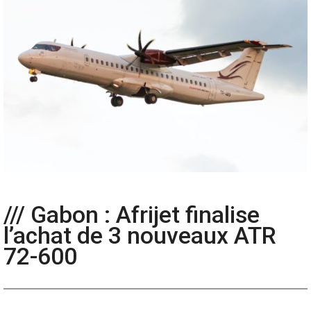
/// Gabon : Afrijet finalise
l’achat de 3 nouveaux ATR
72-600