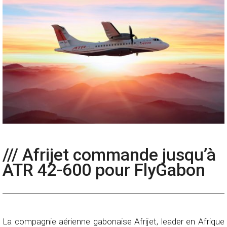
/// Afrijet commande jusqu’à
ATR 42-600 pour FlyGabon
La compagnie aérienne gabonaise Afrijet, leader en Afrique