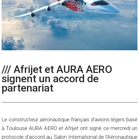
/// Afrijet et AURA AERO
signent un accord de
partenariat
Le constructeur aéronautique français d’avions légers basé
à Toulouse AURA AERO et Afrijet ont signé ce mercredi un
protocole d’accord au Salon International de l’Aéronautique