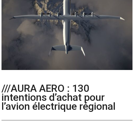
///AURA AERO : 130
intentions d’achat pour
l’avion électrique régional