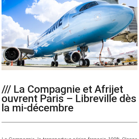
/// La Compagnie et Afrijet
ouvrent Paris – Libreville dès
la mi-décembre