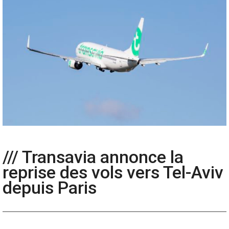
/// Transavia annonce la
reprise des vols vers Tel-Aviv
depuis Paris