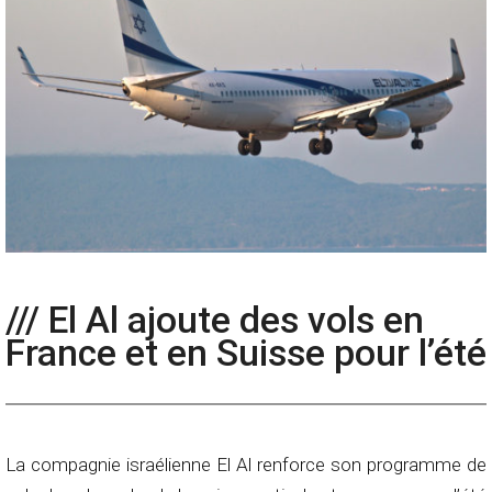
/// El Al ajoute des vols en
France et en Suisse pour l’été
La compagnie israélienne El Al renforce son programme de