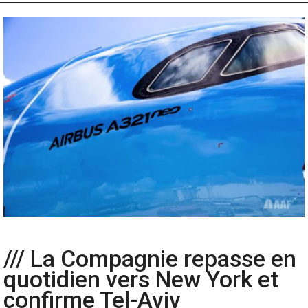
/// La Compagnie repasse en
quotidien vers New York et
confirme Tel-Aviv