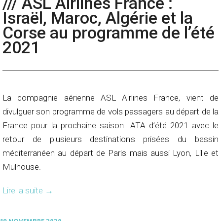
/// ASL Airlines France :
Israël, Maroc, Algérie et la
Corse au programme de l’été
2021
La compagnie aérienne ASL Airlines France, vient de
divulguer son programme de vols passagers au départ de la
France pour la prochaine saison IATA d’été 2021 avec le
retour de plusieurs destinations prisées du bassin
méditerranéen au départ de Paris mais aussi Lyon, Lille et
Mulhouse.
Lire la suite
→