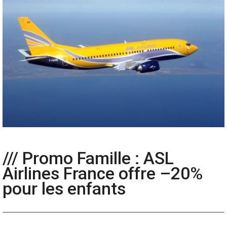
/// Promo Famille : ASL
Airlines France offre –20%
pour les enfants