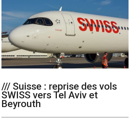
/// Suisse : reprise des vols
SWISS vers Tel Aviv et
Beyrouth