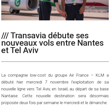
/// Transavia débute ses
nouveaux vols entre Nantes
et Tel Aviv
La compagnie low-cost du groupe Air France – KLM a
débuté hier mercredi 7 novembre l’exploitation de sa
nouvelle ligne vers Tel Aviv, en Israël, au départ de sa base
Nantaise. Cette nouvelle destination sera désormais
proposée deux fois par semaine le mercredi et le dimanche.