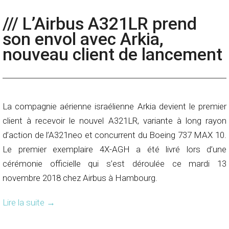
/// L’Airbus A321LR prend
son envol avec Arkia,
nouveau client de lancement
La compagnie aérienne israélienne Arkia devient le premier
client à recevoir le nouvel A321LR, variante à long rayon
d’action de l’A321neo et concurrent du Boeing 737 MAX 10.
Le premier exemplaire 4X-AGH a été livré lors d’une
cérémonie officielle qui s’est déroulée ce mardi 13
novembre 2018 chez Airbus à Hambourg.
Lire la suite
→