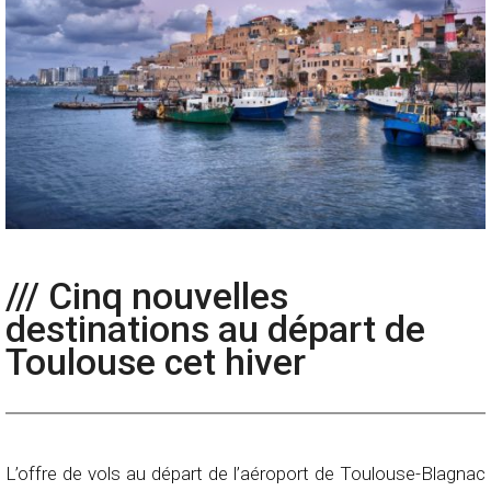
/// Cinq nouvelles
destinations au départ de
Toulouse cet hiver
L’offre de vols au départ de l’aéroport de Toulouse-Blagnac