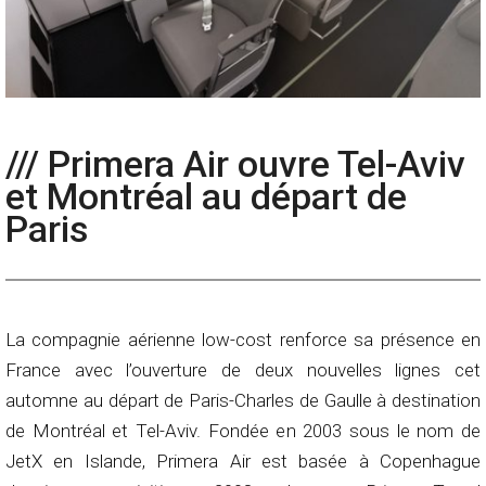
/// Primera Air ouvre Tel-Aviv
et Montréal au départ de
Paris
La compagnie aérienne low-cost renforce sa présence en
France avec l’ouverture de deux nouvelles lignes cet
automne au départ de Paris-Charles de Gaulle à destination
de Montréal et Tel-Aviv. Fondée en 2003 sous le nom de
JetX en Islande, Primera Air est basée à Copenhague