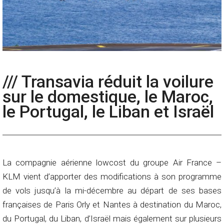
/// Transavia réduit la voilure
sur le domestique, le Maroc,
le Portugal, le Liban et Israël
La compagnie aérienne lowcost du groupe Air France –
KLM vient d’apporter des modifications à son programme
de vols jusqu’à la mi-décembre au départ de ses bases
françaises de Paris Orly et Nantes à destination du Maroc,
du Portugal, du Liban, d’Israël mais également sur plusieurs