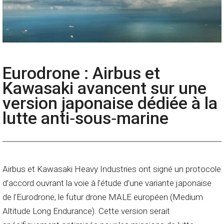
Eurodrone : Airbus et
Kawasaki avancent sur une
version japonaise dédiée à la
lutte anti‑sous‑marine
Airbus et Kawasaki Heavy Industries ont signé un protocole
d’accord ouvrant la voie à l’étude d’une variante japonaise
de l’Eurodrone, le futur drone MALE européen (Medium
Altitude Long Endurance). Cette version serait