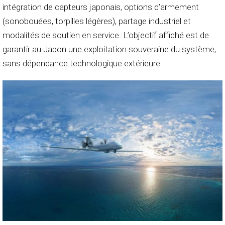
intégration de capteurs japonais, options d’armement
(sonobouées, torpilles légères), partage industriel et
modalités de soutien en service. L’objectif affiché est de
garantir au Japon une exploitation souveraine du système,
sans dépendance technologique extérieure.