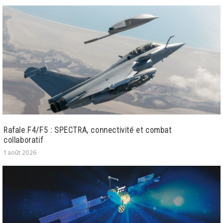
Rafale F4/F5 : SPECTRA, connectivité et combat
collaboratif
1 août 2026