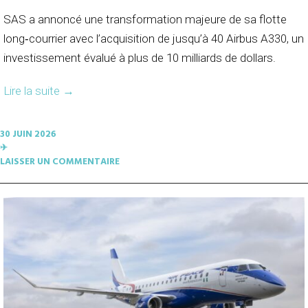
SAS a annoncé une transformation majeure de sa flotte
long‑courrier avec l’acquisition de jusqu’à 40 Airbus A330, un
investissement évalué à plus de 10 milliards de dollars.
Lire la suite
→
30 JUIN 2026
✈︎
LAISSER UN COMMENTAIRE