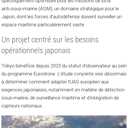
spécifiquement optimisée pour les missions de lutte
anti‑sous‑marine (ASM), un domaine stratégique pour le
Japon, dont les forces d’autodéfense doivent surveiller un
espace maritime particulièrement vaste.
Un projet centré sur les besoins
opérationnels japonais
Tokyo bénéficie depuis 2023 du statut d’observateur au sein
du programme Eurodrone. L’étude conjointe vise désormais
à déterminer comment adapter l’UAS européen aux
exigences japonaises, notamment en matière de détection
sous‑marine, de surveillance maritime et d’intégration de
capteurs nationaux.