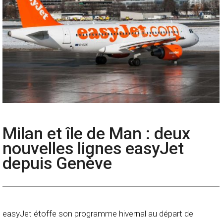
Milan et île de Man : deux
nouvelles lignes easyJet
depuis Genève
easyJet étoffe son programme hivernal au départ de