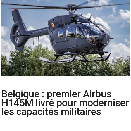
Belgique : premier Airbus
H145M livré pour moderniser
les capacités militaires