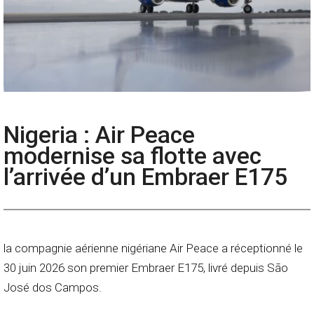
Nigeria : Air Peace
modernise sa flotte avec
l’arrivée d’un Embraer E175
la compagnie aérienne nigériane Air Peace a réceptionné le
30 juin 2026 son premier Embraer E175, livré depuis São
José dos Campos.