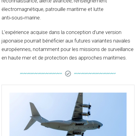
reconnaissance, alerte avancée, renseignement
électromagnétique, patrouille maritime et lutte
anti‑sous‑marine.
L’expérience acquise dans la conception d’une version
japonaise pourrait bénéficier aux futures variantes navales
européennes, notamment pour les missions de surveillance
en haute mer et de protection des approches maritimes.