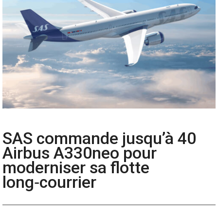
SAS commande jusqu’à 40
Airbus A330neo pour
moderniser sa flotte
long‑courrier