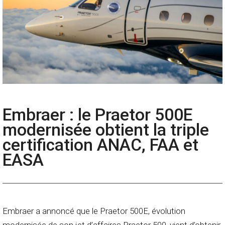
Embraer : le Praetor 500E
modernisée obtient la triple
certification ANAC, FAA et
EASA
Embraer a annoncé que le Praetor 500E, évolution