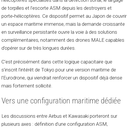
de torpilles et l’escorte ASM depuis les destroyers et
porte‑hélicoptères. Ce dispositif permet au Japon de couvrir
un espace maritime immense, mais la demande croissante
en surveillance persistante ouvre la voie à des solutions
complémentaires, notamment des drones MALE capables
d’opérer sur de très longues durées.
C’est précisément dans cette logique capacitaire que
s’inscrit l’intérêt de Tokyo pour une version maritime de
l’Eurodrone, qui viendrait renforcer un dispositif déjà dense
mais fortement sollicité.
Vers une configuration maritime dédiée
Les discussions entre Airbus et Kawasaki porteront sur
plusieurs axes : définition d’une configuration ASM,