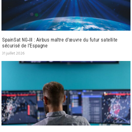
SpainSat NG‑III : Airbus maître d’œuvre du futur satellite
sécurisé de l’Espagne
31 juillet 2026