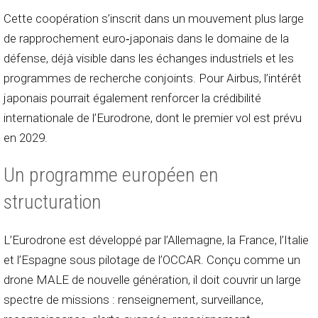
Cette coopération s’inscrit dans un mouvement plus large
de rapprochement euro‑japonais dans le domaine de la
défense, déjà visible dans les échanges industriels et les
programmes de recherche conjoints. Pour Airbus, l’intérêt
japonais pourrait également renforcer la crédibilité
internationale de l’Eurodrone, dont le premier vol est prévu
en 2029.
Un programme européen en
structuration
L’Eurodrone est développé par l’Allemagne, la France, l’Italie
et l’Espagne sous pilotage de l’OCCAR. Conçu comme un
drone MALE de nouvelle génération, il doit couvrir un large
spectre de missions : renseignement, surveillance,