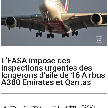
L’EASA impose des
inspections urgentes des
longerons d’aile de 16 Airbus
A380 Emirates et Qantas
L’Agence européenne de la sécurité aérienne (EASA) a