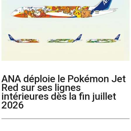
ANA déploie le Pokémon Jet
Red sur ses lignes
intérieures dès la fin juillet
2026