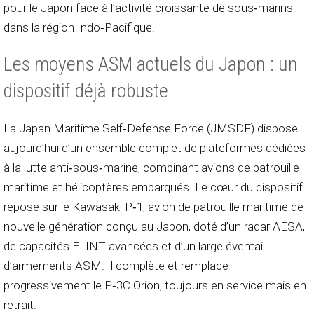
pour le Japon face à l’activité croissante de sous‑marins
dans la région Indo‑Pacifique.
Les moyens ASM actuels du Japon : un
dispositif déjà robuste
La Japan Maritime Self‑Defense Force (JMSDF) dispose
aujourd’hui d’un ensemble complet de plateformes dédiées
à la lutte anti‑sous‑marine, combinant avions de patrouille
maritime et hélicoptères embarqués. Le cœur du dispositif
repose sur le Kawasaki P‑1, avion de patrouille maritime de
nouvelle génération conçu au Japon, doté d’un radar AESA,
de capacités ELINT avancées et d’un large éventail
d’armements ASM. Il complète et remplace
progressivement le P‑3C Orion, toujours en service mais en
retrait.