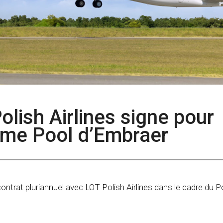
Polish Airlines signe pour
me Pool d’Embraer
ontrat pluriannuel avec LOT Polish Airlines dans le cadre du P