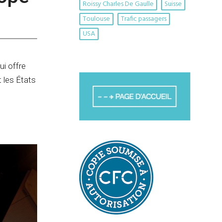
Roissy Charles De Gaulle
Suisse
Toulouse
Trafic passagers
USA
ui offre
 les États