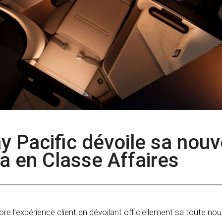
ay Pacific dévoile sa nouv
ia en Classe Affaires
re l’expérience client en dévoilant officiellement sa toute nou